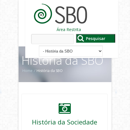
Área Restrita
História da SBO
Home
/
História da SBO
História da Sociedade