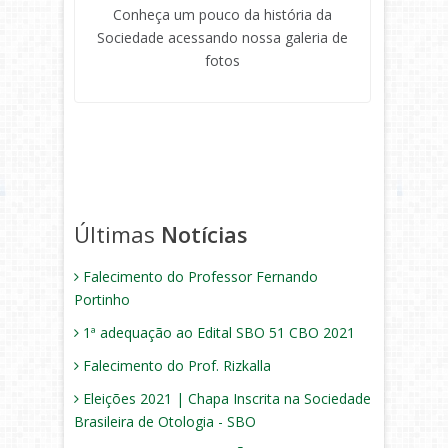
Conheça um pouco da história da
Sociedade acessando nossa galeria de
fotos
Últimas
Notícias
Falecimento do Professor Fernando
Portinho
1ª adequação ao Edital SBO 51 CBO 2021
Falecimento do Prof. Rizkalla
Eleições 2021 | Chapa Inscrita na Sociedade
Brasileira de Otologia - SBO